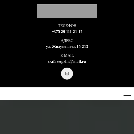
ТЕЛЕФОН
+375 29 111-21-17
АДРЕС
ул. Жилуновича, 15-213
E-MAIL
trafaretprint@mail.ru