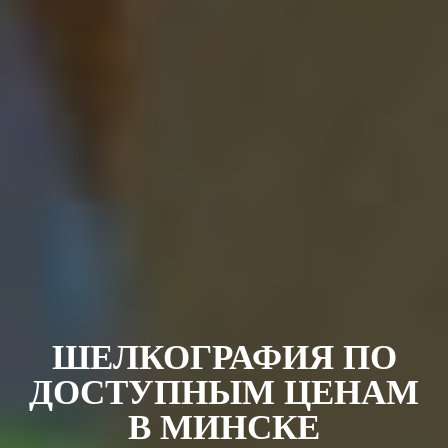
ШЕЛКОГРАФИЯ ПО
ДОСТУПНЫМ ЦЕНАМ
В МИНСКЕ